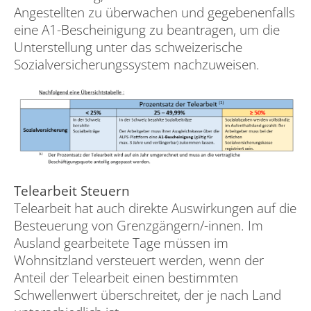
Angestellten zu überwachen und gegebenenfalls
eine A1-Bescheinigung zu beantragen, um die
Unterstellung unter das schweizerische
Sozialversicherungssystem nachzuweisen.
Telearbeit Steuern
Telearbeit hat auch direkte Auswirkungen auf die
Besteuerung von Grenzgängern/-innen. Im
Ausland gearbeitete Tage müssen im
Wohnsitzland versteuert werden, wenn der
Anteil der Telearbeit einen bestimmten
Schwellenwert überschreitet, der je nach Land