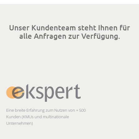
Unser Kundenteam steht Ihnen für
alle Anfragen zur Verfügung.
Eine breite Erfahrung zum Nutzen von + 500
Kunden (KMUs und multinationale
Unternehmen)