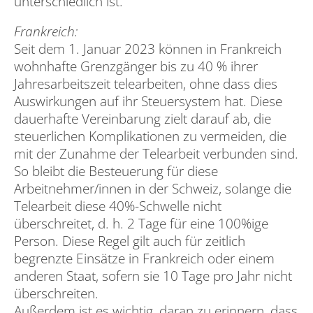
unterschiedlich ist.
Frankreich:
Seit dem 1. Januar 2023 können in Frankreich
wohnhafte Grenzgänger bis zu 40 % ihrer
Jahresarbeitszeit telearbeiten, ohne dass dies
Auswirkungen auf ihr Steuersystem hat. Diese
dauerhafte Vereinbarung zielt darauf ab, die
steuerlichen Komplikationen zu vermeiden, die
mit der Zunahme der Telearbeit verbunden sind.
So bleibt die Besteuerung für diese
Arbeitnehmer/innen in der Schweiz, solange die
Telearbeit diese 40%-Schwelle nicht
überschreitet, d. h. 2 Tage für eine 100%ige
Person. Diese Regel gilt auch für zeitlich
begrenzte Einsätze in Frankreich oder einem
anderen Staat, sofern sie 10 Tage pro Jahr nicht
überschreiten.
Außerdem ist es wichtig, daran zu erinnern, dass