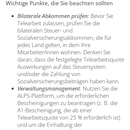
Wichtige Punkte, die Sie beachten sollten
Bilaterale Abkommen prüfen:
Bevor Sie
Telearbeit zulassen, prüfen Sie die
bilateralen Steuer- und
Sozialversicherungsabkommen, die für
jedes Land gelten, in dem Ihre
Mitarbeiter/innen wohnen. Denken Sie
daran, dass die festgelegte Telearbeitsquote
Auswirkungen auf das Steuersystem
und/oder die Zahlung von
Sozialversicherungsbeiträgen haben kann.
Verwaltungsmanagement
: Nutzen Sie die
ALPS-Plattform, um die erforderlichen
Bescheinigungen zu beantragen (z. B. die
A1-Bescheinigung, die ab einer
Telearbeitsquote von 25 % erforderlich ist)
und um die Einhaltung der