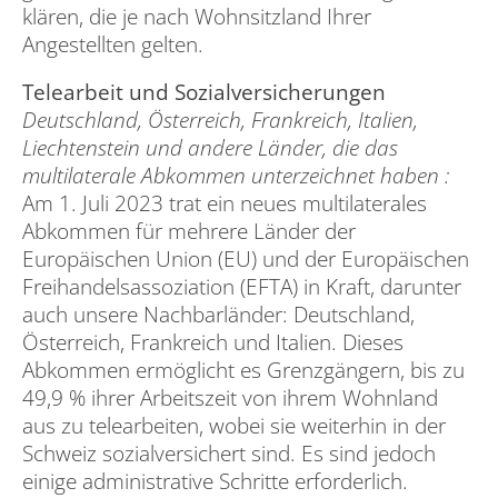
klären, die je nach Wohnsitzland Ihrer
Angestellten gelten.
Telearbeit und Sozialversicherungen
Deutschland, Österreich, Frankreich, Italien,
Liechtenstein und andere Länder, die das
multilaterale Abkommen unterzeichnet haben :
Am 1. Juli 2023 trat ein neues multilaterales
Abkommen für mehrere Länder der
Europäischen Union (EU) und der Europäischen
Freihandelsassoziation (EFTA) in Kraft, darunter
auch unsere Nachbarländer: Deutschland,
Österreich, Frankreich und Italien. Dieses
Abkommen ermöglicht es Grenzgängern, bis zu
49,9 % ihrer Arbeitszeit von ihrem Wohnland
aus zu telearbeiten, wobei sie weiterhin in der
Schweiz sozialversichert sind. Es sind jedoch
einige administrative Schritte erforderlich.