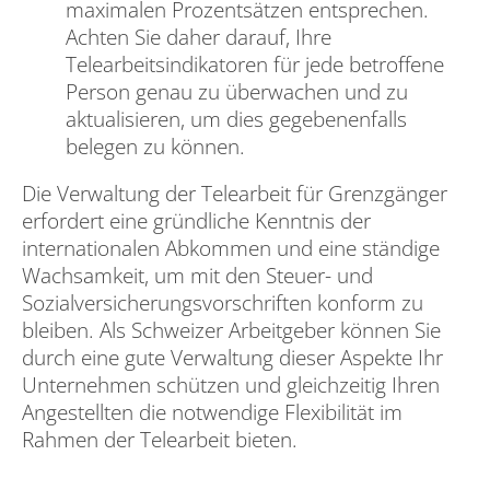
maximalen Prozentsätzen entsprechen.
Achten Sie daher darauf, Ihre
Telearbeitsindikatoren für jede betroffene
Person genau zu überwachen und zu
aktualisieren, um dies gegebenenfalls
belegen zu können.
Die Verwaltung der Telearbeit für Grenzgänger
erfordert eine gründliche Kenntnis der
internationalen Abkommen und eine ständige
Wachsamkeit, um mit den Steuer- und
Sozialversicherungsvorschriften konform zu
bleiben. Als Schweizer Arbeitgeber können Sie
durch eine gute Verwaltung dieser Aspekte Ihr
Unternehmen schützen und gleichzeitig Ihren
Angestellten die notwendige Flexibilität im
Rahmen der Telearbeit bieten.