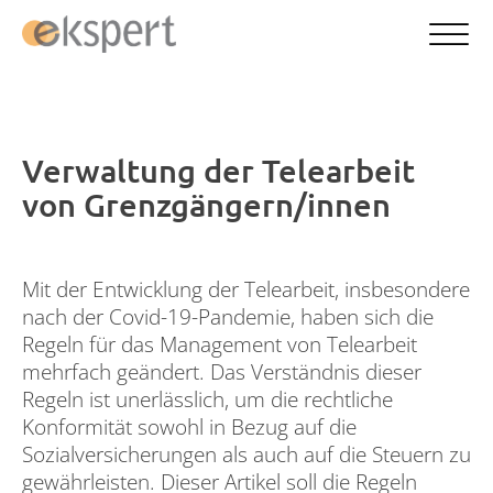
Verwaltung der Telearbeit
von Grenzgängern/innen
Mit der Entwicklung der Telearbeit, insbesondere
nach der Covid-19-Pandemie, haben sich die
Regeln für das Management von Telearbeit
mehrfach geändert. Das Verständnis dieser
Regeln ist unerlässlich, um die rechtliche
Konformität sowohl in Bezug auf die
Sozialversicherungen als auch auf die Steuern zu
gewährleisten. Dieser Artikel soll die Regeln