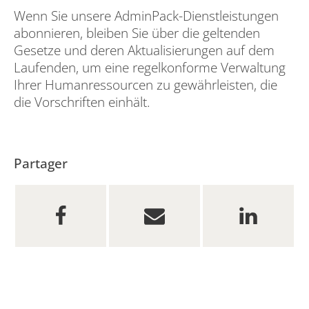
Wenn Sie unsere AdminPack-Dienstleistungen
abonnieren, bleiben Sie über die geltenden
Gesetze und deren Aktualisierungen auf dem
Laufenden, um eine regelkonforme Verwaltung
Ihrer Humanressourcen zu gewährleisten, die
die Vorschriften einhält.
Partager