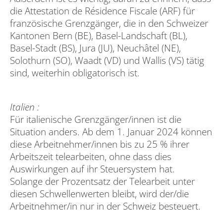
die Attestation de Résidence Fiscale (ARF) für
französische Grenzgänger, die in den Schweizer
Kantonen Bern (BE), Basel-Landschaft (BL),
Basel-Stadt (BS), Jura (JU), Neuchâtel (NE),
Solothurn (SO), Waadt (VD) und Wallis (VS) tätig
sind, weiterhin obligatorisch ist.
Italien :
Für italienische Grenzgänger/innen ist die
Situation anders. Ab dem 1. Januar 2024 können
diese Arbeitnehmer/innen bis zu 25 % ihrer
Arbeitszeit telearbeiten, ohne dass dies
Auswirkungen auf ihr Steuersystem hat.
Solange der Prozentsatz der Telearbeit unter
diesen Schwellenwerten bleibt, wird der/die
Arbeitnehmer/in nur in der Schweiz besteuert.