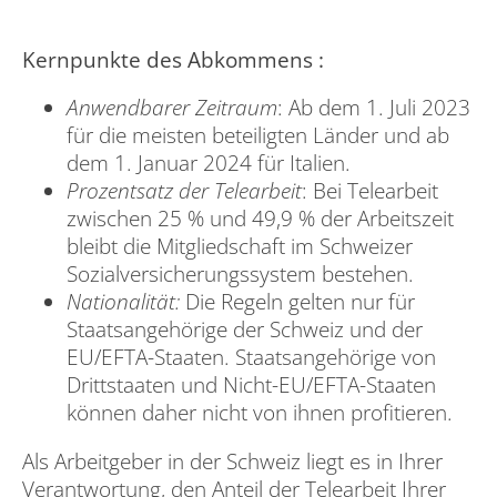
Kernpunkte des Abkommens :
Anwendbarer Zeitraum
: Ab dem 1. Juli 2023
für die meisten beteiligten Länder und ab
dem 1. Januar 2024 für Italien.
Prozentsatz der Telearbeit
: Bei Telearbeit
zwischen 25 % und 49,9 % der Arbeitszeit
bleibt die Mitgliedschaft im Schweizer
Sozialversicherungssystem bestehen.
Nationalität:
Die Regeln gelten nur für
Staatsangehörige der Schweiz und der
EU/EFTA-Staaten. Staatsangehörige von
Drittstaaten und Nicht-EU/EFTA-Staaten
können daher nicht von ihnen profitieren.
Als Arbeitgeber in der Schweiz liegt es in Ihrer
Verantwortung, den Anteil der Telearbeit Ihrer